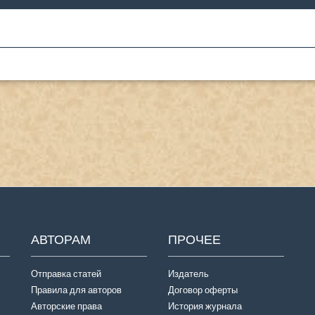
АВТОРАМ
ПРОЧЕЕ
Отправка статей
Издатель
Правила для авторов
Договор оферты
Авторские права
История журнала