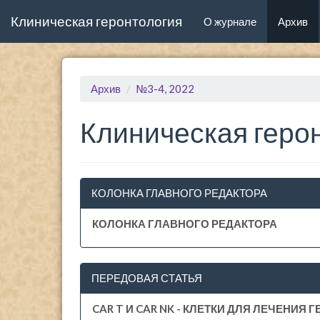
Клиническая геронтология
(current)
О журнале
Архив
Архив
№3-4, 2022
Клиническая герон
КОЛОНКА ГЛАВНОГО РЕДАКТОРА
КОЛОНКА ГЛАВНОГО РЕДАКТОРА
ПЕРЕДОВАЯ СТАТЬЯ
CAR T И CAR NK - КЛЕТКИ ДЛЯ ЛЕЧЕНИ