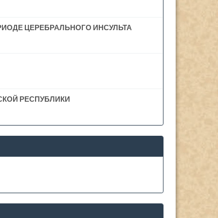
РИОДЕ ЦЕРЕБРАЛЬНОГО ИНСУЛЬТА
СКОЙ РЕСПУБЛИКИ