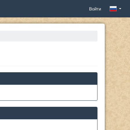
Войти