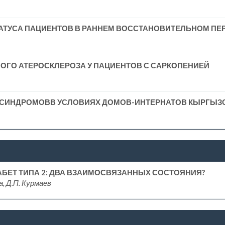
АТУСА ПАЦИЕНТОВ В РАННЕМ ВОССТАНОВИТЕЛЬНОМ ПЕ
ГО АТЕРОСКЛЕРОЗА У ПАЦИЕНТОВ С САРКОПЕНИЕЙ
 СИНДРОМОВВ УСЛОВИЯХ ДОМОВ-ИНТЕРНАТОВ КЫРГЫЗ
АБЕТ ТИПА 2: ДВА ВЗАИМОСВЯЗАННЫХ СОСТОЯНИЯ?
а, Д.П. Курмаев