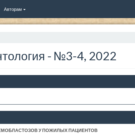
Авторам
тология - №3-4, 2022
Я ГЕМОБЛАСТОЗОВ У ПОЖИЛЫХ ПАЦИЕНТОВ