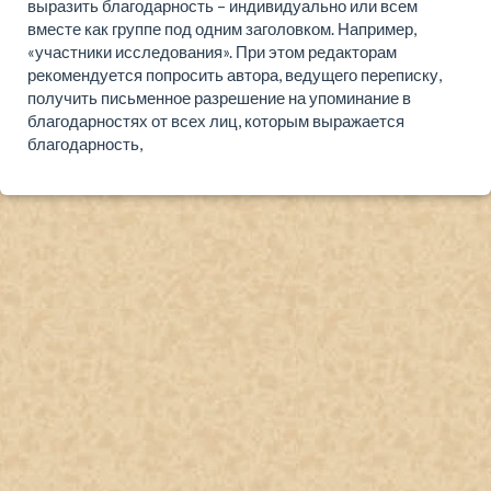
выразить благодарность – индивидуально или всем
вместе как группе под одним заголовком. Например,
«участники исследования». При этом редакторам
рекомендуется попросить автора, ведущего переписку,
получить письменное разрешение на упоминание в
благодарностях от всех лиц, которым выражается
благодарность,