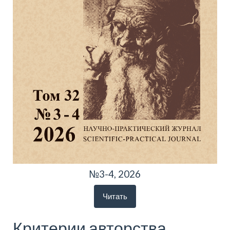
№3-4, 2026
Читать
Критерии авторства