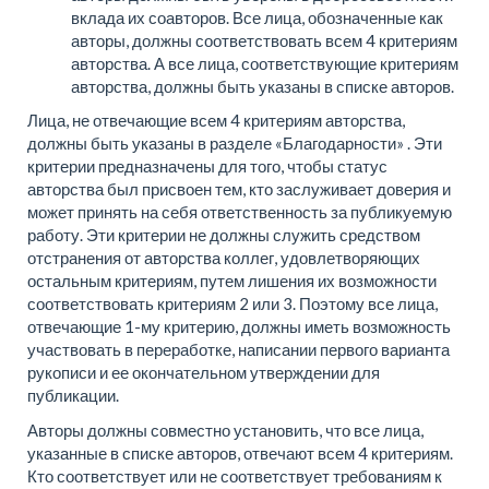
вклада их соавторов. Все лица, обозначенные как
авторы, должны соответствовать всем 4 критериям
авторства. А все лица, соответствующие критериям
авторства, должны быть указаны в списке авторов.
Лица, не отвечающие всем 4 критериям авторства,
должны быть указаны в разделе «Благодарности» . Эти
критерии предназначены для того, чтобы статус
авторства был присвоен тем, кто заслуживает доверия и
может принять на себя ответственность за публикуемую
работу. Эти критерии не должны служить средством
отстранения от авторства коллег, удовлетворяющих
остальным критериям, путем лишения их возможности
соответствовать критериям 2 или 3. Поэтому все лица,
отвечающие 1-му критерию, должны иметь возможность
участвовать в переработке, написании первого варианта
рукописи и ее окончательном утверждении для
публикации.
Авторы должны совместно установить, что все лица,
указанные в списке авторов, отвечают всем 4 критериям.
Кто соответствует или не соответствует требованиям к