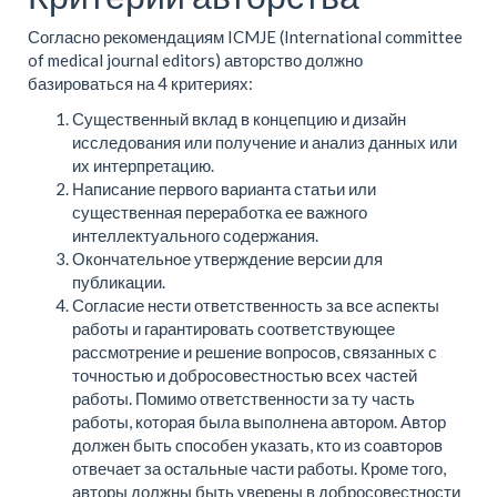
Согласно рекомендациям ICMJE (International committee
of medical journal editors) авторство должно
базироваться на 4 критериях:
Существенный вклад в концепцию и дизайн
исследования или получение и анализ данных или
их интерпретацию.
Написание первого варианта статьи или
существенная переработка ее важного
интеллектуального содержания.
Окончательное утверждение версии для
публикации.
Согласие нести ответственность за все аспекты
работы и гарантировать соответствующее
рассмотрение и решение вопросов, связанных с
точностью и добросовестностью всех частей
работы. Помимо ответственности за ту часть
работы, которая была выполнена автором. Автор
должен быть способен указать, кто из соавторов
отвечает за остальные части работы. Кроме того,
авторы должны быть уверены в добросовестности