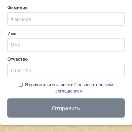
Фамилия
Имя
Отчество
Я прочитал и согласен с
Пользовательским
соглашением
Отправить