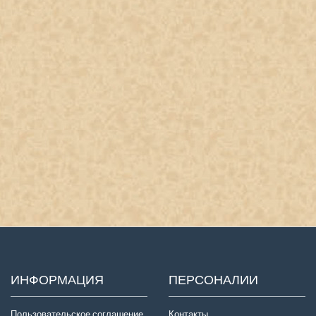
ИНФОРМАЦИЯ
ПЕРСОНАЛИИ
Пользовательское соглашение
Контакты