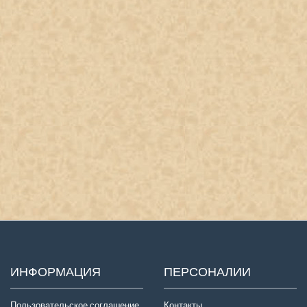
ИНФОРМАЦИЯ
ПЕРСОНАЛИИ
Пользовательское соглашение
Контакты