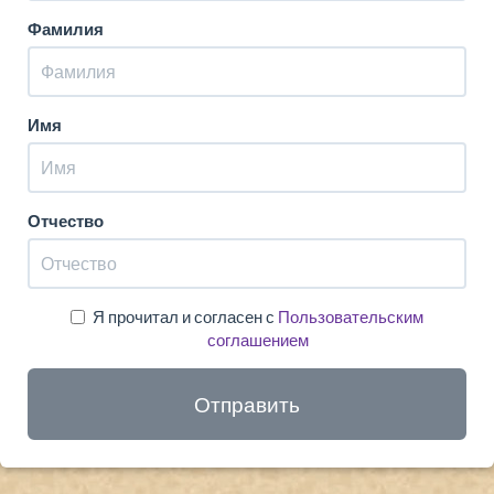
Фамилия
Имя
Отчество
Я прочитал и согласен с
Пользовательским
соглашением
Отправить