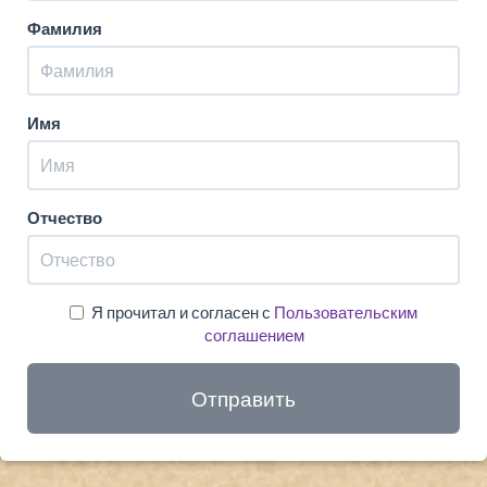
Фамилия
Имя
Отчество
Я прочитал и согласен с
Пользовательским
соглашением
Отправить