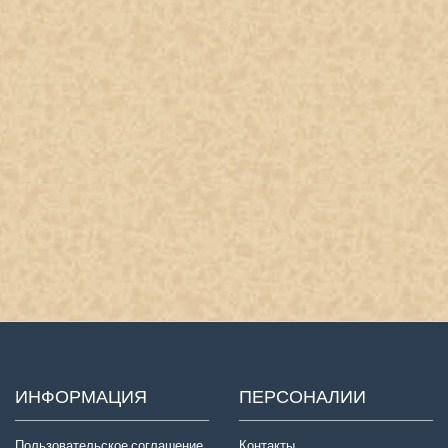
ИНФОРМАЦИЯ
ПЕРСОНАЛИИ
Пользовательское соглашение
Контакты