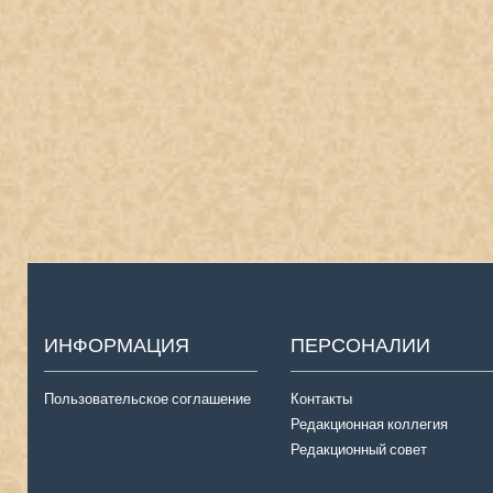
ИНФОРМАЦИЯ
ПЕРСОНАЛИИ
Пользовательское соглашение
Контакты
Редакционная коллегия
Редакционный совет