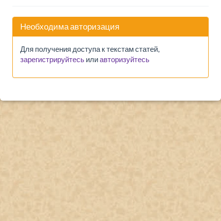
Необходима авторизация
Для получения доступа к текстам статей,
зарегистрируйтесь
или
авторизуйтесь