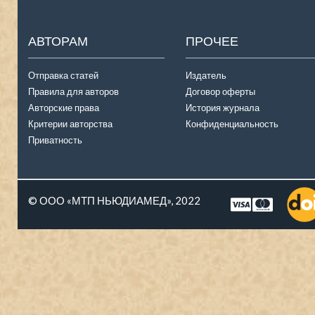
АВТОРАМ
ПРОЧЕЕ
Отправка статей
Издатель
Правила для авторов
Договор оферты
Авторские права
История журнала
Критерии авторства
Конфиденциальность
Приватность
© ООО «МТП НЬЮДИАМЕД», 2022