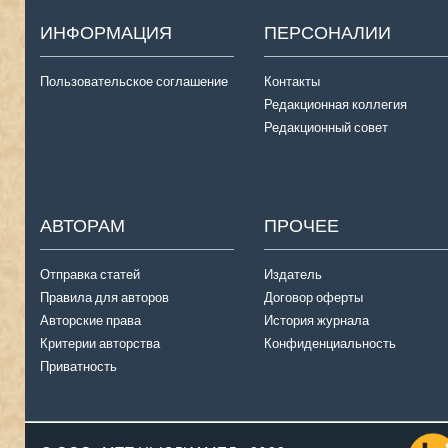
ИНФОРМАЦИЯ
ПЕРСОНАЛИИ
Пользовательское соглашение
Контакты
Редакционная коллегия
Редакционный совет
АВТОРАМ
ПРОЧЕЕ
Отправка статей
Издатель
Правила для авторов
Договор оферты
Авторские права
История журнала
Критерии авторства
Конфиденциальность
Приватность