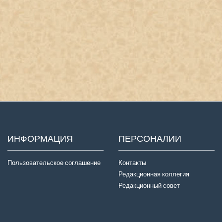
ИНФОРМАЦИЯ
ПЕРСОНАЛИИ
Пользовательское соглашение
Контакты
Редакционная коллегия
Редакционный совет