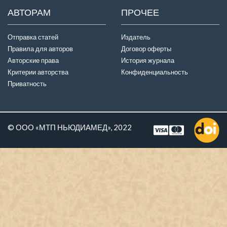
АВТОРАМ
ПРОЧЕЕ
Отправка статей
Издатель
Правила для авторов
Договор оферты
Авторские права
История журнала
Критерии авторства
Конфиденциальность
Приватность
© ООО «МТП НЬЮДИАМЕД», 2022