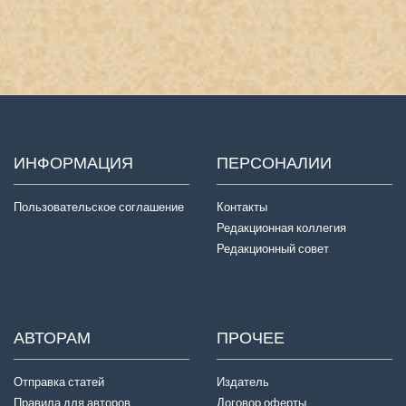
ИНФОРМАЦИЯ
ПЕРСОНАЛИИ
Пользовательское соглашение
Контакты
Редакционная коллегия
Редакционный совет
АВТОРАМ
ПРОЧЕЕ
Отправка статей
Издатель
Правила для авторов
Договор оферты