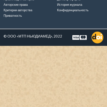
Авторские права
История журнала
Критерии авторства
Конфиденциальность
Приватность
© ООО «МТП НЬЮДИАМЕД», 2022