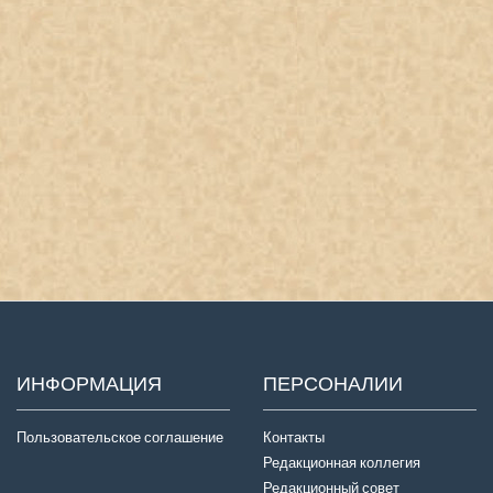
ИНФОРМАЦИЯ
ПЕРСОНАЛИИ
Пользовательское соглашение
Контакты
Редакционная коллегия
Редакционный совет