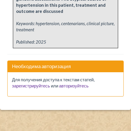
hypertension in this patient, treatment and
outcome are discussed
Keywords: hypertension, centenarians, clinical picture,
treatment
Published:
2025
Необходима авторизация
Для получения доступа к текстам статей,
зарегистрируйтесь
или
авторизуйтесь