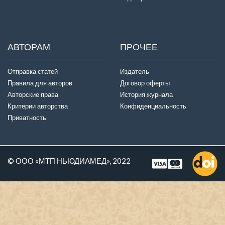
АВТОРАМ
ПРОЧЕЕ
Отправка статей
Издатель
Правила для авторов
Договор оферты
Авторские права
История журнала
Критерии авторства
Конфиденциальность
Приватность
© ООО «МТП НЬЮДИАМЕД», 2022