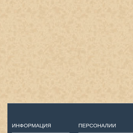
ИНФОРМАЦИЯ
ПЕРСОНАЛИИ