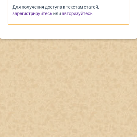
Для получения доступа к текстам статей,
зарегистрируйтесь
или
авторизуйтесь