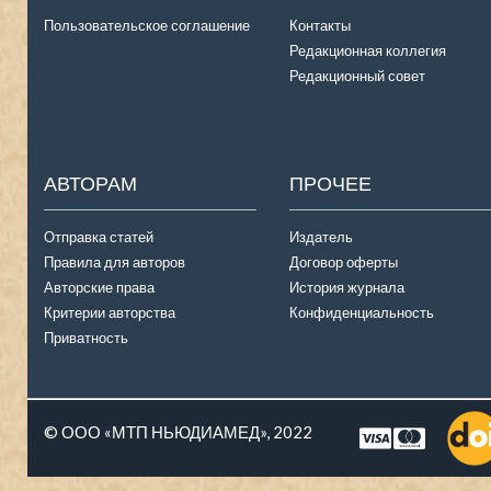
Пользовательское соглашение
Контакты
Редакционная коллегия
Редакционный совет
АВТОРАМ
ПРОЧЕЕ
Отправка статей
Издатель
Правила для авторов
Договор оферты
Авторские права
История журнала
Критерии авторства
Конфиденциальность
Приватность
© ООО «МТП НЬЮДИАМЕД», 2022