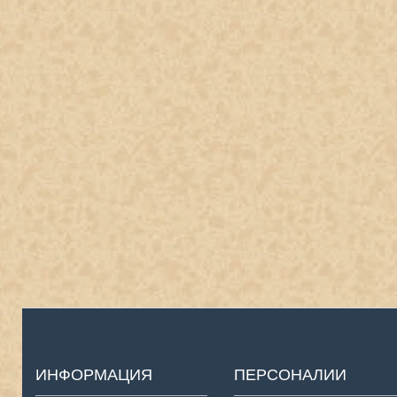
ИНФОРМАЦИЯ
ПЕРСОНАЛИИ