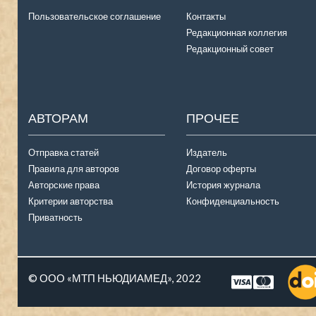
Пользовательское соглашение
Контакты
Редакционная коллегия
Редакционный совет
АВТОРАМ
ПРОЧЕЕ
Отправка статей
Издатель
Правила для авторов
Договор оферты
Авторские права
История журнала
Критерии авторства
Конфиденциальность
Приватность
© ООО «МТП НЬЮДИАМЕД», 2022