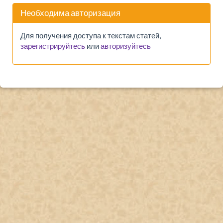
Необходима авторизация
Для получения доступа к текстам статей,
зарегистрируйтесь
или
авторизуйтесь