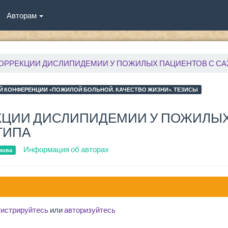
Авторам
ОРРЕКЦИИ ДИСЛИПИДЕМИИ У ПОЖИЛЫХ ПАЦИЕНТОВ С СА
Й КОНФЕРЕНЦИИ «ПОЖИЛОЙ БОЛЬНОЙ. КАЧЕСТВО ЖИЗНИ». ТЕЗИСЫ
КЦИИ ДИСЛИПИДЕМИИ У ПОЖИЛЫХ
ТИПА
Информация об авторах
мова
гистрируйтесь
или
авторизуйтесь