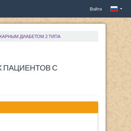
Войти
ХАРНЫМ ДИАБЕТОМ 2 ТИПА
 ПАЦИЕНТОВ С