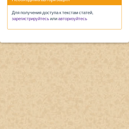
Для получения доступа к текстам статей,
зарегистрируйтесь
или
авторизуйтесь