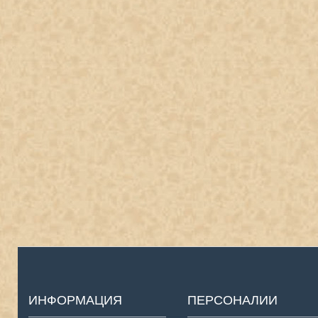
ИНФОРМАЦИЯ
ПЕРСОНАЛИИ