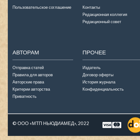
Пользовательское соглашение
Контакты
Редакционная коллегия
Редакционный совет
АВТОРАМ
ПРОЧЕЕ
Отправка статей
Издатель
Правила для авторов
Договор оферты
Авторские права
История журнала
Критерии авторства
Конфиденциальность
Приватность
© ООО «МТП НЬЮДИАМЕД», 2022