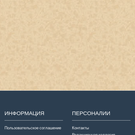
ИНФОРМАЦИЯ
ПЕРСОНАЛИИ
Пользовательское соглашение
Контакты
Редакционная коллегия