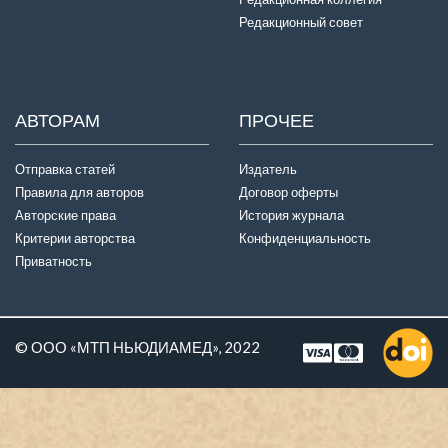
Редакционный совет
АВТОРАМ
ПРОЧЕЕ
Отправка статей
Издатель
Правила для авторов
Договор оферты
Авторские права
История журнала
Критерии авторства
Конфиденциальность
Приватность
© ООО «МТП НЬЮДИАМЕД», 2022