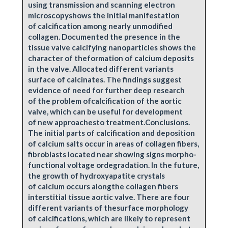
using transmission and scanning electron
microscopyshows the initial manifestation
of calcification among nearly unmodified
collagen. Documented the presence in the
tissue valve calcifying nanoparticles shows the
character of theformation of calcium deposits
in the valve. Allocated different variants
surface of calcinates. The findings suggest
evidence of need for further deep research
of the problem ofcalcification of the aortic
valve, which can be useful for development
of new approachesto treatment.Conclusions.
The initial parts of calcification and deposition
of calcium salts occur in areas of collagen fibers,
fibroblasts located near showing signs morpho-
functional voltage ordegradation. In the future,
the growth of hydroxyapatite crystals
of calcium occurs alongthe collagen fibers
interstitial tissue aortic valve. There are four
different variants of thesurface morphology
of calcifications, which are likely to represent