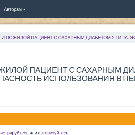
Авторам
ИЛОЙ ПАЦИЕНТ С САХАРНЫМ ДИАБЕТОМ 2 ТИПА: ЭФФЕКТИВНОСТЬ И БЕЗОПАСН
ЖИЛОЙ ПАЦИЕНТ С САХАРНЫМ ДИА
ПАСНОСТЬ ИСПОЛЬЗОВАНИЯ В П
гистрируйтесь
или
авторизуйтесь