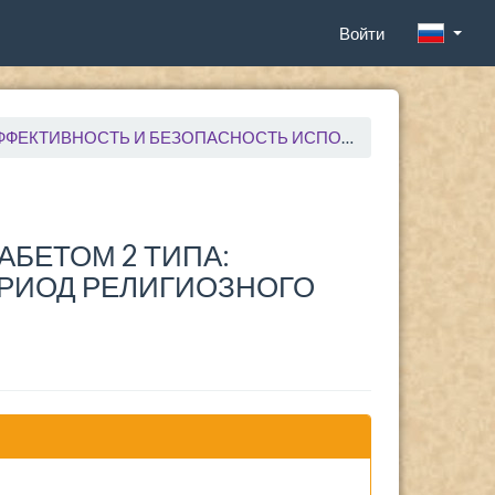
Войти
ОСТЬ ИСПОЛЬЗОВАНИЯ В ПЕРИОД РЕЛИГИОЗНОГО ПОСТА
БЕТОМ 2 ТИПА:
ЕРИОД РЕЛИГИОЗНОГО