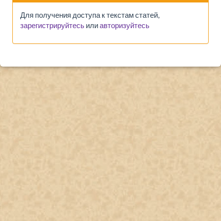
Для получения доступа к текстам статей,
зарегистрируйтесь
или
авторизуйтесь