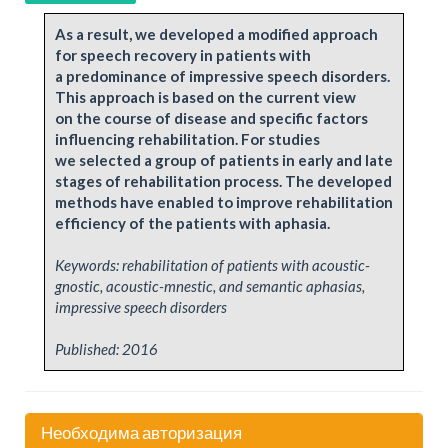
As a result, we developed a modified approach
for speech recovery in patients with
a predominance of impressive speech disorders.
This approach is based on the current view
on the course of disease and specific factors
influencing rehabilitation. For studies
we selected a group of patients in early and late
stages of rehabilitation process. The developed
methods have enabled to improve rehabilitation
efficiency of the patients with aphasia.
Keywords: rehabilitation of patients with acoustic-
gnostic, acoustic-mnestic, and semantic aphasias,
impressive speech disorders
Published:
2016
Необходима авторизация