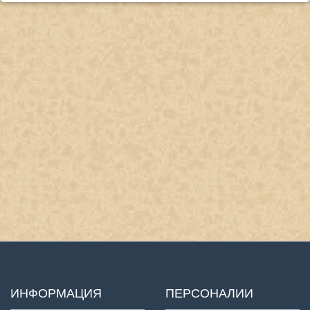
ИНФОРМАЦИЯ
ПЕРСОНАЛИИ