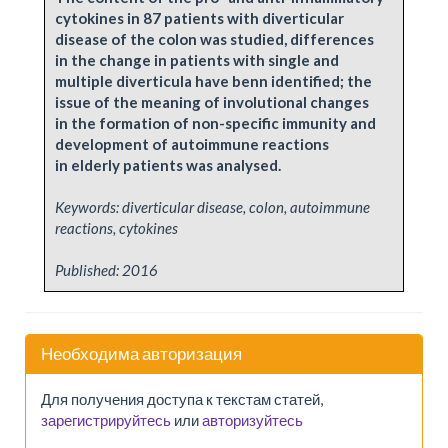
cytokines in 87 patients with diverticular
disease of the colon was studied, differences
in the change in patients with single and
multiple diverticula have benn identified; the
issue of the meaning of involutional changes
in the formation of non-specific immunity and
development of autoimmune reactions
in elderly patients was analysed.
Keywords: diverticular disease, colon, autoimmune
reactions, cytokines
Published:
2016
Необходима авторизация
Для получения доступа к текстам статей,
зарегистрируйтесь
или
авторизуйтесь